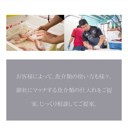
お客様によって、魚介類の使い方も様々。
御社にマッチする魚介類の仕入れをご提
案。じっくり相談してご提案。