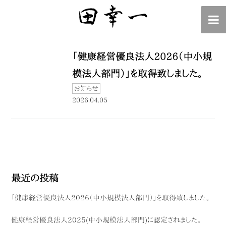
「健康経営優良法人2026（中小規
模法人部門）」を取得致しました。
お知らせ
2026.04.05
最近の投稿
「健康経営優良法人2026（中小規模法人部門）」を取得致しました。
健康経営優良法人2025(中小規模法人部門)に認定されました。