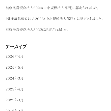
健康経営優良法人2024(中小規模法人部門)に認定されました。
「健康経営優良法人2023（中小規模法人部門）」に認定されました。
健康経営優良法人2022に認定されました。
アーカイブ
2026年4月
2025年5月
2024年3月
2023年4月
2022年9月